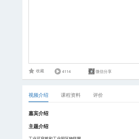
4114
微信分享
收藏
视频介绍
课程资料
评价
嘉宾介绍
主题介绍
工业可穿戴和工业园区物联网