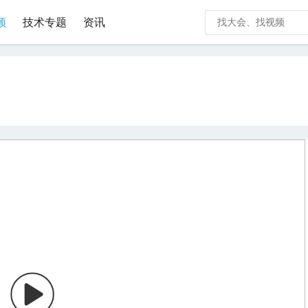
频
技术专题
资讯