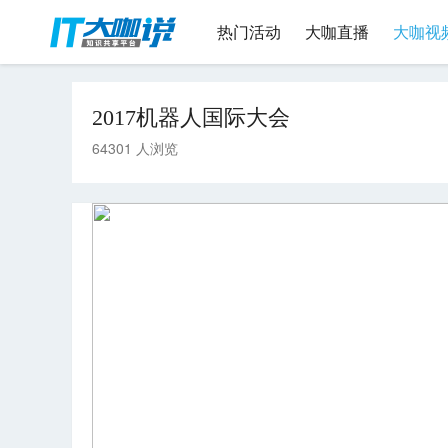
热门活动
大咖直播
大咖视
2017机器人国际大会
64301 人浏览