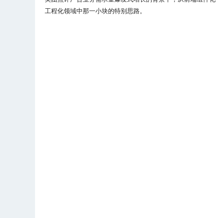
工程化领域中那一小块的特别思路。