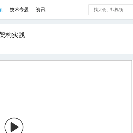
频
技术专题
资讯
化架构实践