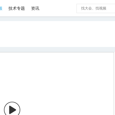
频
技术专题
资讯