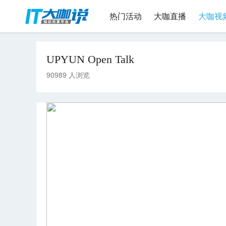
热门活动
大咖直播
大咖视
UPYUN Open Talk
90989 人浏览