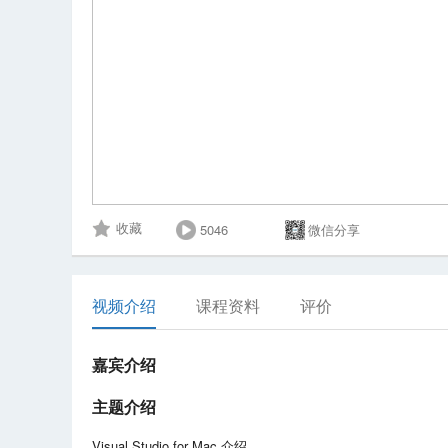
5046
微信分享
收藏
视频介绍
课程资料
评价
嘉宾介绍
主题介绍
Visual Studio for Mac 介绍