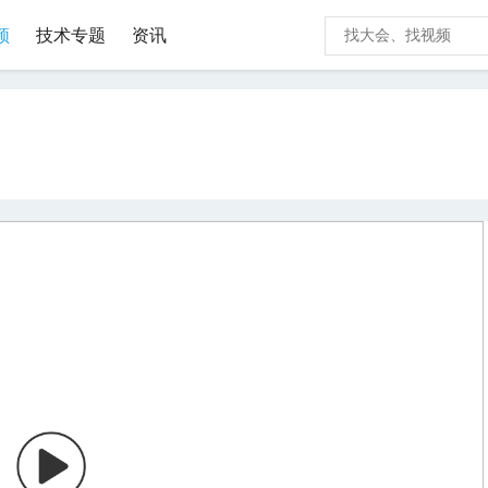
频
技术专题
资讯