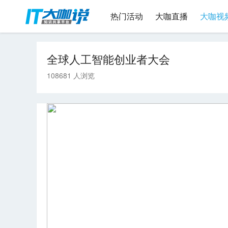
热门活动
大咖直播
大咖视
全球人工智能创业者大会
108681 人浏览