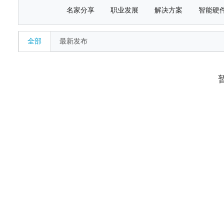
名家分享
职业发展
解决方案
智能硬
全部
最新发布