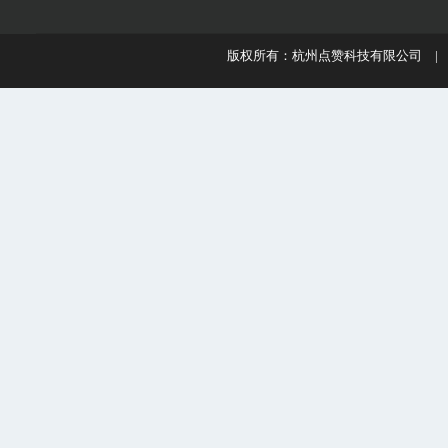
版权所有：杭州点赞科技有限公司 