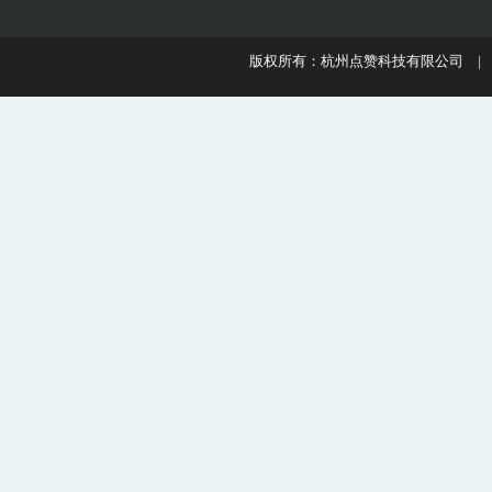
版权所有：杭州点赞科技有限公司 