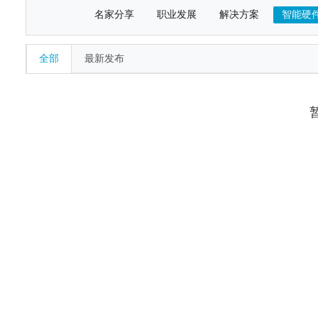
名家分享
职业发展
解决方案
智能硬
全部
最新发布