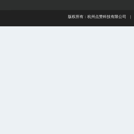
版权所有：杭州点赞科技有限公司 