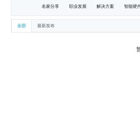
名家分享
职业发展
解决方案
智能硬
全部
最新发布