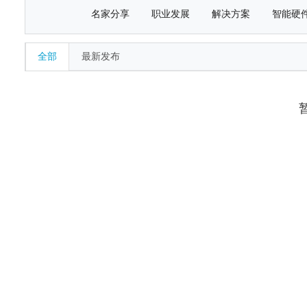
名家分享
职业发展
解决方案
智能硬
全部
最新发布