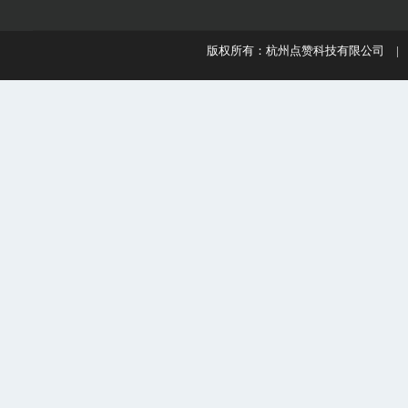
版权所有：杭州点赞科技有限公司 