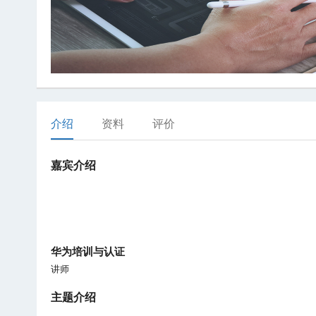
介绍
资料
评价
嘉宾介绍
华为培训与认证
讲师
主题介绍