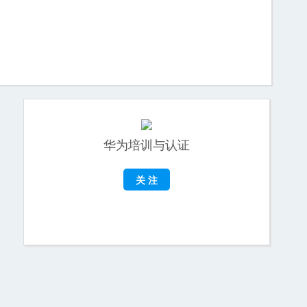
华为培训与认证
关 注