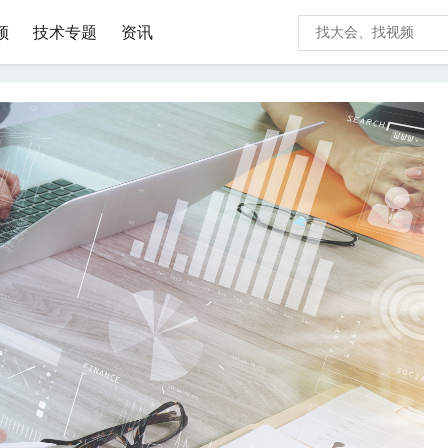
频
技术专题
资讯