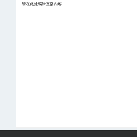
请在此处编辑直播内容