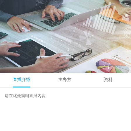
直播介绍
主办方
资料
请在此处编辑直播内容