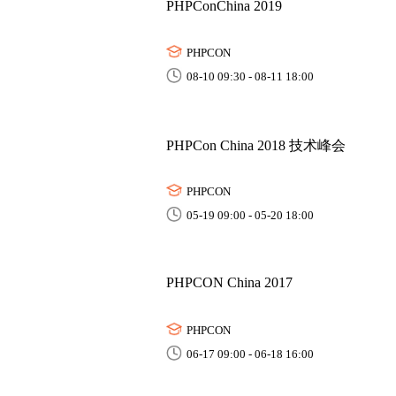
PHPConChina 2019
PHPCON
08-10 09:30 - 08-11 18:00
PHPCon China 2018 技术峰会
PHPCON
05-19 09:00 - 05-20 18:00
PHPCON China 2017
PHPCON
06-17 09:00 - 06-18 16:00