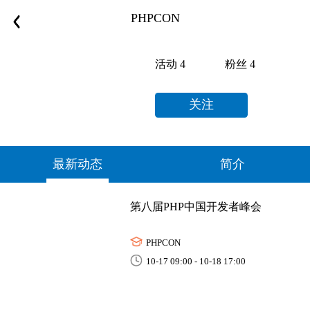
PHPCON
活动
4
粉丝
4
关注
最新动态
简介
第八届PHP中国开发者峰会
PHPCON
10-17 09:00 - 10-18 17:00