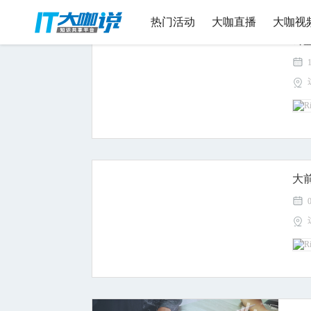
热门活动
大咖直播
大咖视
铃
1
大
0