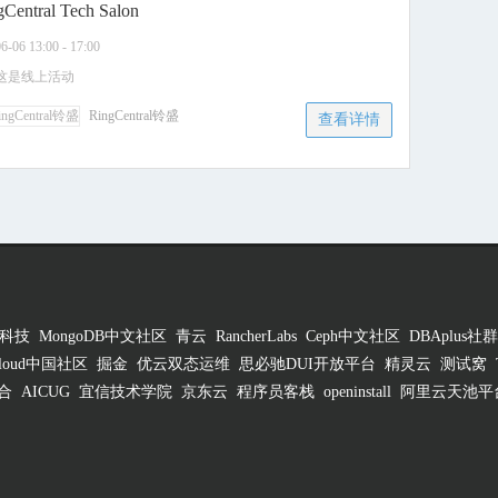
gCentral Tech Salon
6-06 13:00 - 17:00
这是线上活动
RingCentral铃盛
查看详情
科技
MongoDB中文社区
青云
RancherLabs
Ceph中文社区
DBAplus社群
 Cloud中国社区
掘金
优云双态运维
思必驰DUI开放平台
精灵云
测试窝
合
AICUG
宜信技术学院
京东云
程序员客栈
openinstall
阿里云天池平