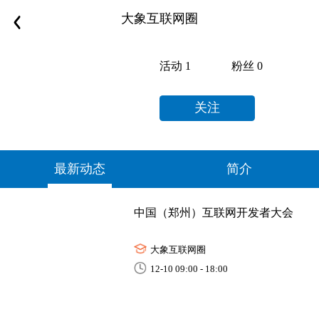
大象互联网圈
活动
1
粉丝
0
关注
最新动态
简介
中国（郑州）互联网开发者大会
大象互联网圈
12-10 09:00 - 18:00