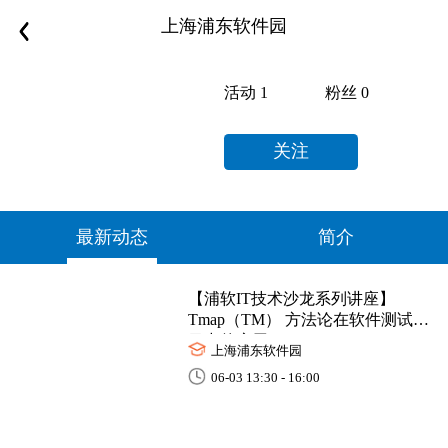
上海浦东软件园
活动
1
粉丝
0
关注
最新动态
简介
【浦软IT技术沙龙系列讲座】
Tmap（TM） 方法论在软件测试项
目中的应用
上海浦东软件园
06-03 13:30 - 16:00