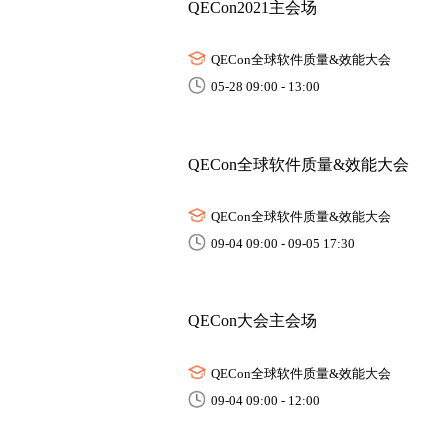
QECon2021主会场
QECon全球软件质量&效能大会
05-28 09:00 - 13:00
QECon全球软件质量&效能大会
QECon全球软件质量&效能大会
09-04 09:00 - 09-05 17:30
QECon大会主会场
QECon全球软件质量&效能大会
09-04 09:00 - 12:00