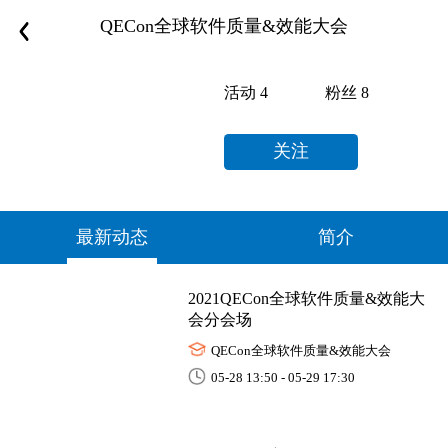
QECon全球软件质量&效能大会
活动
4
粉丝
8
关注
最新动态
简介
2021QECon全球软件质量&效能大
会分会场
QECon全球软件质量&效能大会
05-28 13:50 - 05-29 17:30