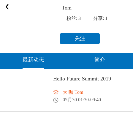
Tom
粉丝:
3
分享:
1
关注
最新动态
简介
Hello Future Summit 2019
大 咖 Tom
05月30 01:30-09:40