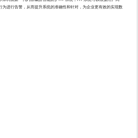
行为进行告警，从而提升系统的准确性和针对，为企业更有效的实现数