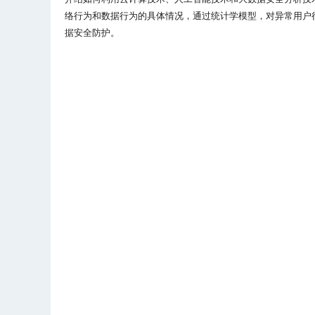
络行为和数据行为的具体情况，通过统计学模型，对异常用户
据安全防护。