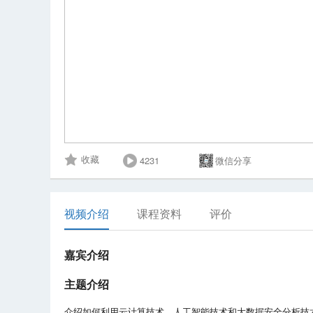
4231
微信分享
收藏
视频介绍
课程资料
评价
嘉宾介绍
主题介绍
介绍如何利用云计算技术、人工智能技术和大数据安全分析技术