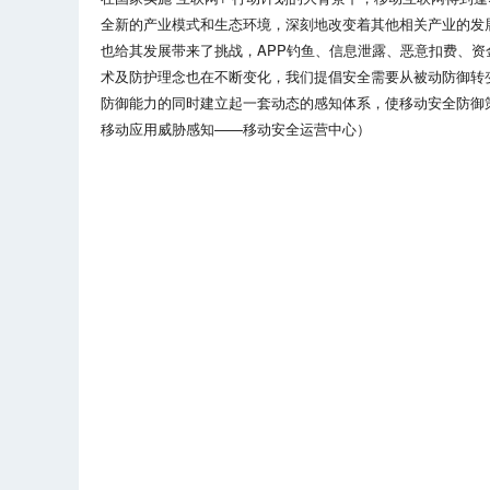
全新的产业模式和生态环境，深刻地改变着其他相关产业的发
也给其发展带来了挑战，APP钓鱼、信息泄露、恶意扣费、资
术及防护理念也在不断变化，我们提倡安全需要从被动防御转变
防御能力的同时建立起一套动态的感知体系，使移动安全防御
移动应用威胁感知——移动安全运营中心）