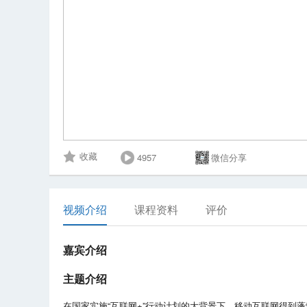
4957
微信分享
收藏
视频介绍
课程资料
评价
嘉宾介绍
主题介绍
在国家实施“互联网+”行动计划的大背景下，移动互联网得到