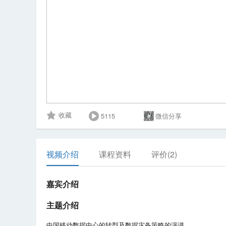
5115
微信分享
收藏
视频介绍
课程资料
评价(2)
嘉宾介绍
主题介绍
中国移动数据中心的转型及数据灾备策略的演进