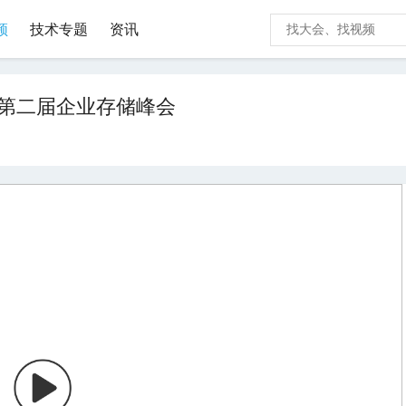
频
技术专题
资讯
录第二届企业存储峰会