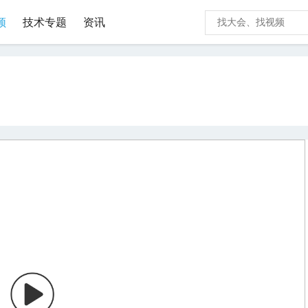
频
技术专题
资讯