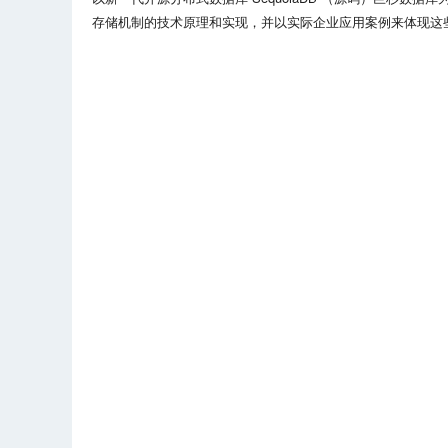
存储机制的技术原理和实现，并以实际企业应用案例来体现这