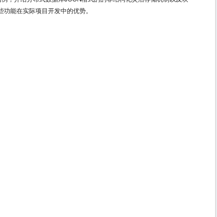
些功能在实际项目开发中的优势。