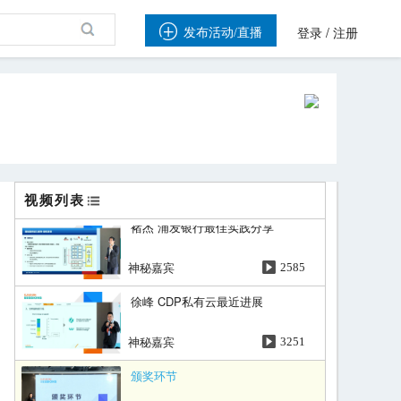
王刚 The Power of “and”

/
发布活动/直播
登录
注册
神秘嘉宾
2282
刘隶放 数字化转型中的大数据趋
势和技术方向
神秘嘉宾
2562
李海 Dell EMC PowerScale助力
CDP开启大数据元宇宙
神秘嘉宾
3018
视频列表
褚杰 浦发银行最佳实践分享
神秘嘉宾
2585
徐峰 CDP私有云最近进展
神秘嘉宾
3251
颁奖环节