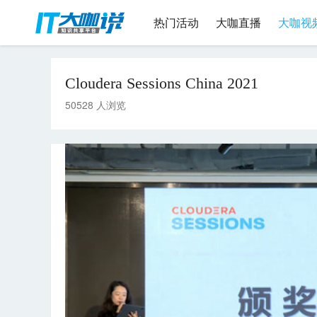
热门活动
大咖直播
大咖视
Cloudera Sessions China 2021
50528 人浏览