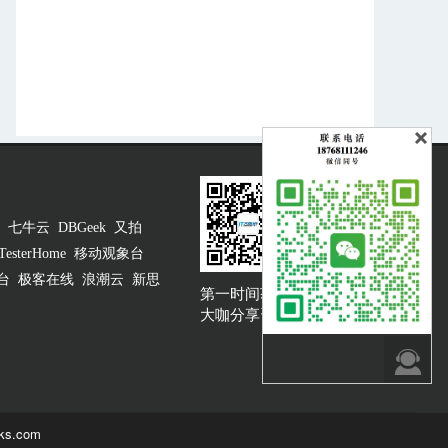
七牛云
DBGeek
又拍
TesterHome
移动观象台
台
极客在线
浪潮云
新思
第一时间获取
大咖说吐槽客服
大咖分享资讯

ks.com