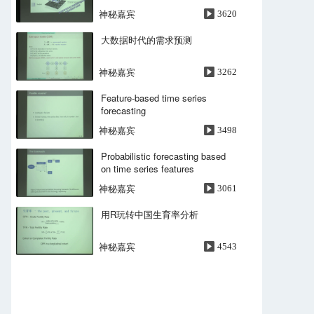
神秘嘉宾
3620
叶荣杰 永辉超市基于CDP的数据
中台建设
大数据时代的需求预测
神秘嘉宾
3200
神秘嘉宾
3262
CDP迁移实例详解
Feature-based time series
神秘嘉宾
2620
forecasting
神秘嘉宾
3498
cloudera金牌合作伙伴威士顿落地
案例分享
Probabilistic forecasting based
神秘嘉宾
3994
on time series features
神秘嘉宾
3061
用R玩转中国生育率分析
神秘嘉宾
4543