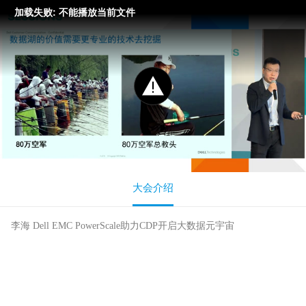
加载失败: 不能播放当前文件
大会介绍
李海 Dell EMC PowerScale助力CDP开启大数据元宇宙