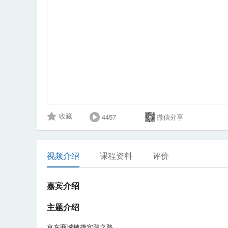
4457
微信分享
收藏
视频介绍
课程资料
评价
嘉宾介绍
主题介绍
京东商城敏捷实践之路