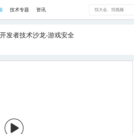
频
技术专题
资讯
游戏开发者技术沙龙-游戏安全