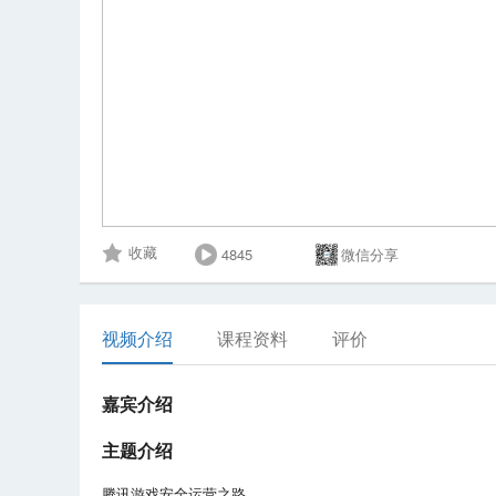
4845
微信分享
收藏
视频介绍
课程资料
评价
嘉宾介绍
主题介绍
腾讯游戏安全运营之路