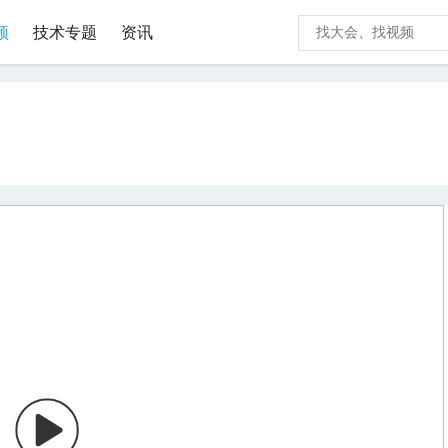
频
技术专题
资讯