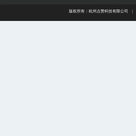
版权所有：杭州点赞科技有限公司 