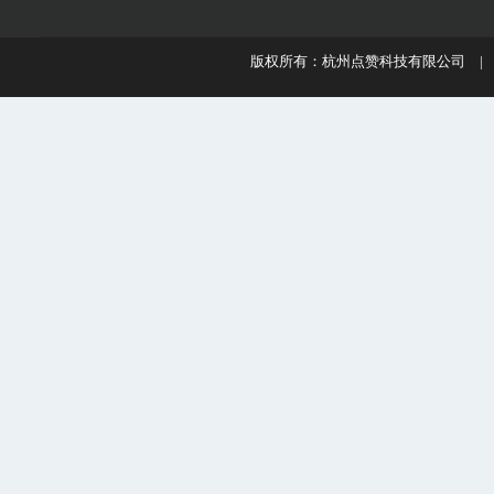
版权所有：杭州点赞科技有限公司 