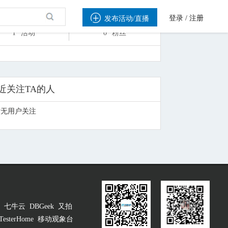

登录
/
注册
发布活动/直播
1
0
活动
粉丝
近关注TA的人
暂无用户关注
七牛云
DBGeek
又拍
TesterHome
移动观象台