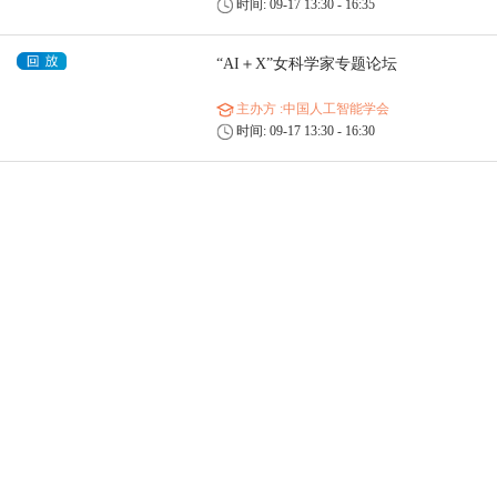
时间: 09-17 13:30 - 16:35
“AI＋X”女科学家专题论坛
主办方
:中国人工智能学会
时间: 09-17 13:30 - 16:30