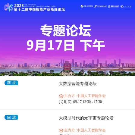
大数据智能专题论坛
主办方
:中国人工智能学会
时间: 09-17 13:30 - 17:30
大模型时代的元宇宙专题论坛
主办方
:中国人工智能学会