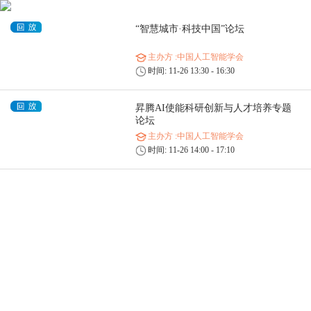
“智慧城市·科技中国”论坛
主办方
:中国人工智能学会
时间: 11-26 13:30 - 16:30
昇腾AI使能科研创新与人才培养专题
论坛
主办方
:中国人工智能学会
时间: 11-26 14:00 - 17:10