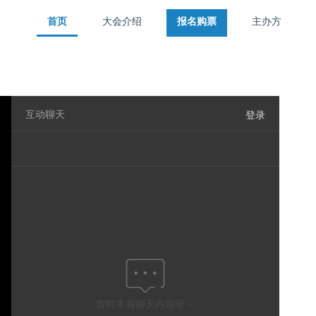
首页
大会介绍
报名购票
主办方
首页
大会介绍
报名购票
主办方