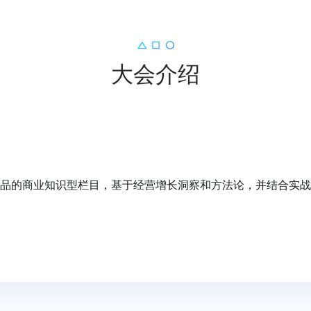
大会介绍
品的商业知识型栏目，基于经营增长洞察和方法论，并结合实战