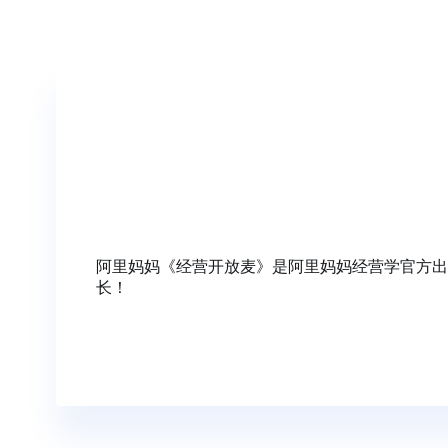
阿里妈妈《经营开放麦》是阿里妈妈经营学官方出
长！