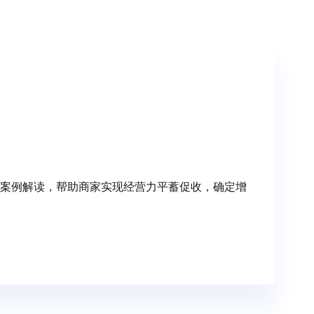
案例解读，帮助商家实现经营力平蓄促收，确定增