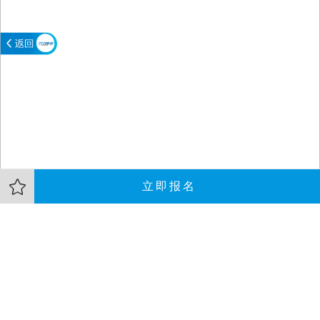
立即报名
大会介绍