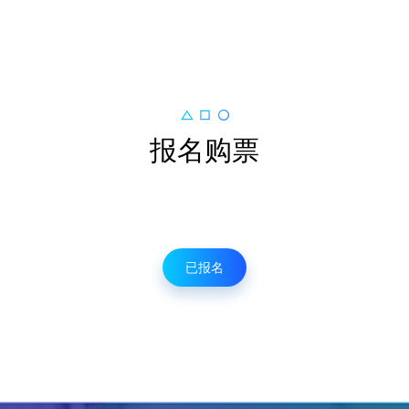
报名购票
已报名