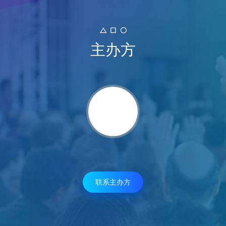
主办方
联系主办方