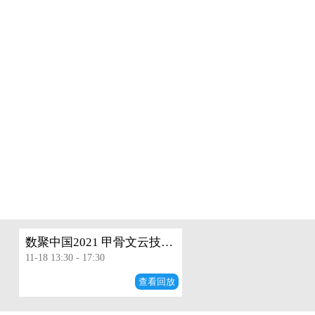
数聚中国2021 甲骨文云技术高峰论坛
11-18 13:30 - 17:30
查看回放