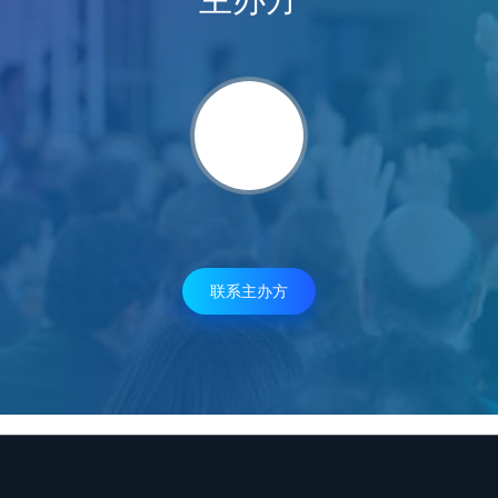
联系主办方