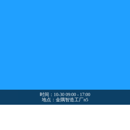
时间：10-30 09:00 - 17:00
地点：金隅智造工厂n5