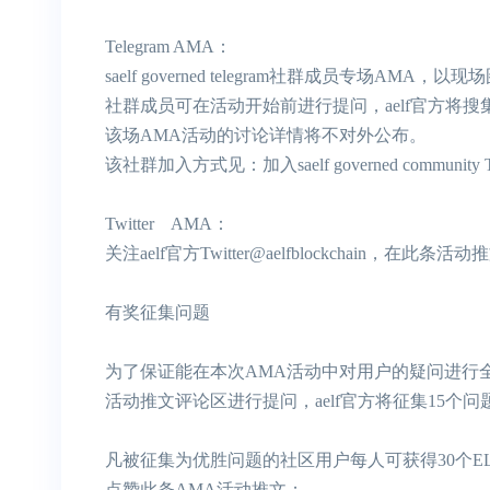
Telegram AMA：
saelf governed telegram社群成员专场AM
社群成员可在活动开始前进行提问，aelf官方将
该场AMA活动的讨论详情将不对外公布。
该社群加入方式见：加入saelf governed community 
Twitter
AMA：
关注aelf官方Twitter@aelfblockchai
有奖征集问题
为了保证能在本次AMA活动中对用户的疑问进行全面
活动推文评论区进行提问，aelf官方将征集15个问
凡被征集为优胜问题的社区用户每人可获得30个E
点赞此条AMA活动推文；