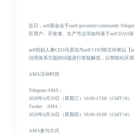
近日，aelf基金会于saelf governed comm
区用户、开发者、生产节点等如何基于aelf DAO深
aelf创始人兼CEO马昊伯与aelf COO陈注伶将
治理体系方面的问题进行答疑解惑，以帮助社区用户更
AMA活动时间
Telegram AMA：
2020年4月29日（星期三）16:00-17:00（GMT+8）
Twitter
AMA：
2020年4月30日（星期四）18:00-19:00（GMT+8）
AMA参与方式