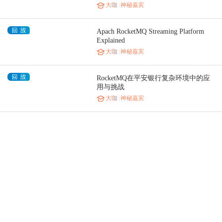
大咖
:神秘嘉宾
Apach RocketMQ Streaming Platform
Explained
大咖
:神秘嘉宾
RocketMQ在平安银行复杂环境中的应
用与挑战
大咖
:神秘嘉宾