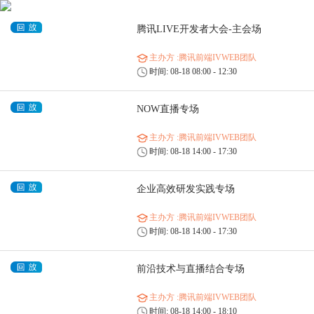
腾讯LIVE开发者大会-主会场
主办方
:腾讯前端IVWEB团队
时间: 08-18 08:00 - 12:30
NOW直播专场
主办方
:腾讯前端IVWEB团队
时间: 08-18 14:00 - 17:30
企业高效研发实践专场
主办方
:腾讯前端IVWEB团队
时间: 08-18 14:00 - 17:30
前沿技术与直播结合专场
主办方
:腾讯前端IVWEB团队
时间: 08-18 14:00 - 18:10