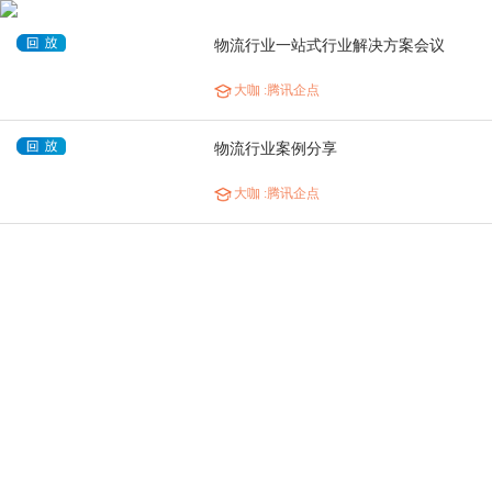
物流行业一站式行业解决方案会议
大咖
:腾讯企点
物流行业案例分享
大咖
:腾讯企点