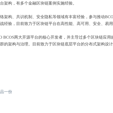
台架构，有多个金融区块链案例实施经验。
络架构、共识机制、安全隐私等领域有丰富经验，参与推动BCOS和
战经验，目前致力于区块链平台在高性能、高可用、安全、易用
ISCO BCOS两大开源平台的核心开发者，并主导过多个区块链
群的架构与治理。目前致力于区块链底层平台的分布式架构设计
品一份