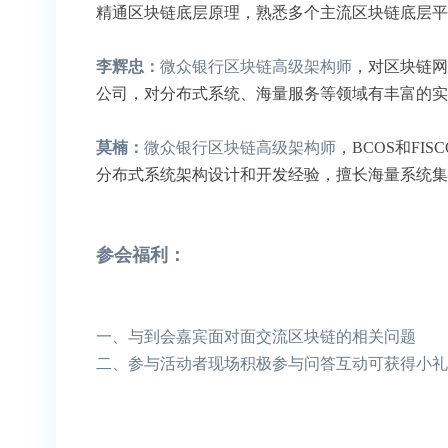
精通区块链底层原理，熟悉多个主流区块链底层平
李辉忠：
微众银行区块链高级架构师
，对区块链网
公司，对分布式系统、海量服务等领域有丰富的实
莫楠：
微众银行区块链高级架构师
，BCOS和F
分布式系统架构设计和开发经验，擅长海量系统集
参会福利：
一、与到会嘉宾面对面交流区块链的相关问题
二、参与活动者现场积极参与问答互动可获得小礼