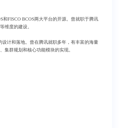
FISCO BCOS两大平台的开源。曾就职于腾讯
等维度的建设。
应用的设计和落地。曾在腾讯就职多年，有丰富的海量
、集群规划和核心功能模块的实现。