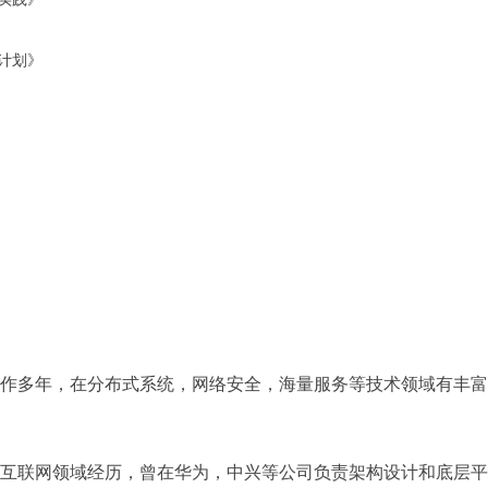
养计划》
作多年，在分布式系统，网络安全，海量服务等技术领域有丰富
互联网领域经历，曾在华为，中兴等公司负责架构设计和底层平