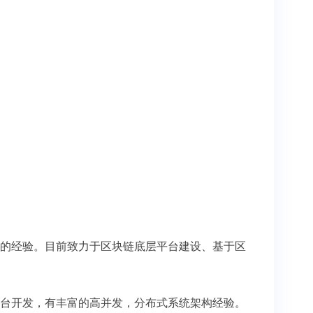
的经验。目前致力于区块链底层平台建设、基于区
台开发，有丰富的高并发，分布式系统架构经验。