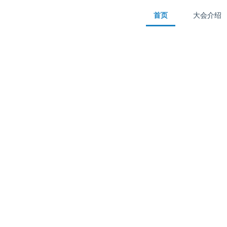
首页
大会介绍