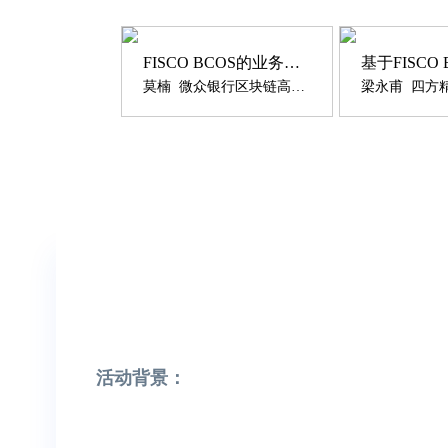
FISCO BCOS的业务实践之路
莫楠 微众银行区块链高级架构师
活动背景：