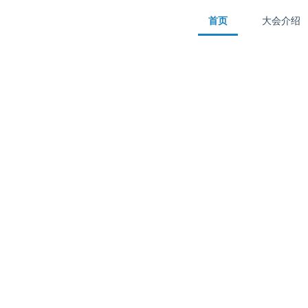
首页
大会介绍