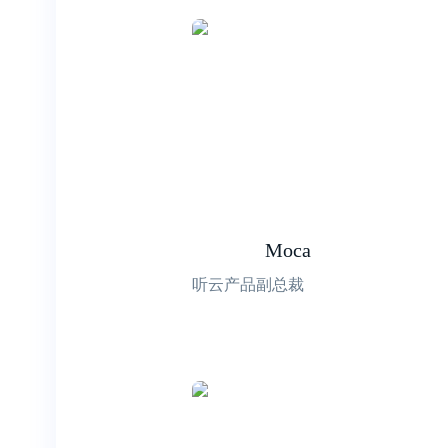
Moca
听云产品副总裁