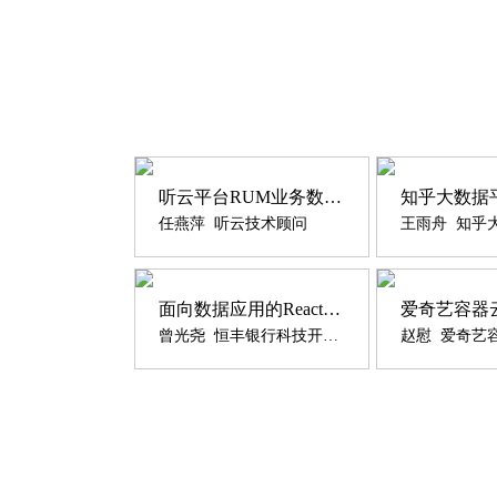
听云平台RUM业务数据的实时流式处理实践
任燕萍 听云技术顾问
面向数据应用的Reactive微服务架构设计与实践
曾光尧 恒丰银行科技开发部资深架构师