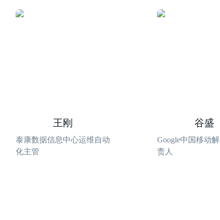
王刚
谷盛
泰康数据信息中心运维自动
Google中国移动
化主管
责人