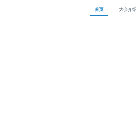
首页
大会介绍