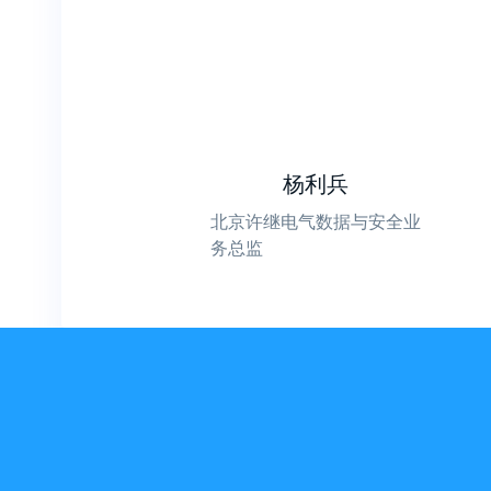
杨利兵
北京许继电气数据与安全业
务总监