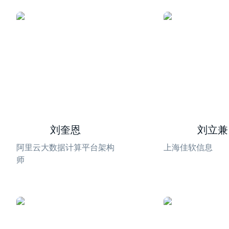
刘奎恩
刘立兼
阿里云大数据计算平台架构
上海佳软信息
师