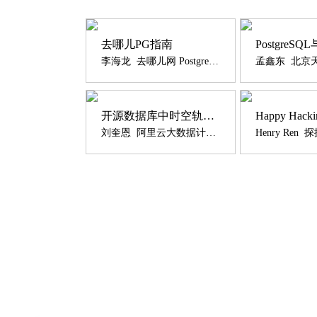
去哪儿PG指南
李海龙 去哪儿网 PostgreSQL DBA 总监
开源数据库中时空轨迹数据管理
刘奎恩 阿里云大数据计算平台架构师