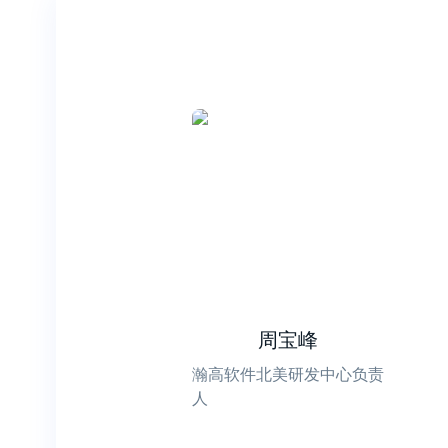
周宝峰
瀚高软件北美研发中心负责
人