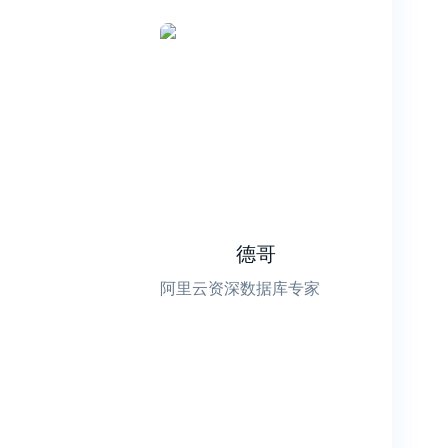
德哥
阿里云资深数据库专家