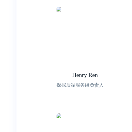
Henry Ren
探探后端服务组负责人