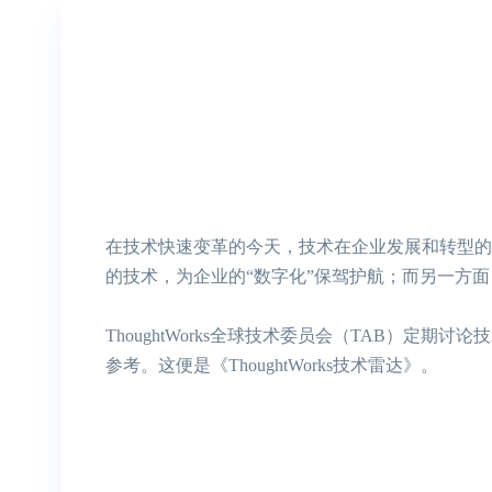
在技术快速变革的今天，技术在企业发展和转型的
的技术，为企业的“数字化”保驾护航；而另一方
ThoughtWorks全球技术委员会（TAB）定
参考。这便是《ThoughtWorks技术雷达》。