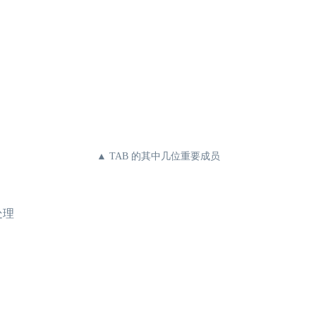
▲ TAB 的其中几位重要成员
处理