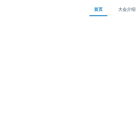
首页
大会介绍