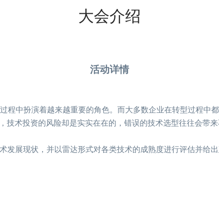
大会介绍
活动详情
过程中扮演着越来越重要的角色。而大多数企业在转型过程中都
面，技术投资的风险却是实实在在的，错误的技术选型往往会带
期讨论技术发展现状，并以雷达形式对各类技术的成熟度进行评估并给出建