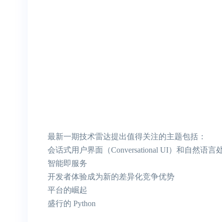
最新一期技术雷达提出值得关注的主题包括：
会话式用户界面（Conversational UI）和自然语言
智能即服务
开发者体验成为新的差异化竞争优势
平台的崛起
盛行的 Python