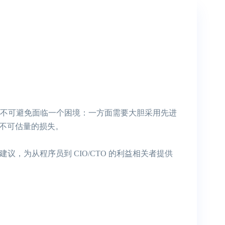
不可避免面临一个困境：一方面需要大胆采用先进
来不可估量的损失。
议，为从程序员到 CIO/CTO 的利益相关者提供