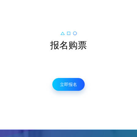
报名购票
立即报名