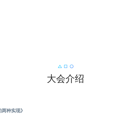
大会介绍
b 的两种实现》