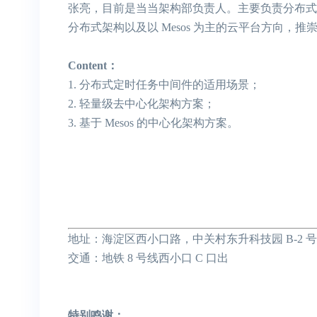
张亮，目前是当当架构部负责人。主要负责分布式中间件以及私
分布式架构以及以 Mesos 为主的云平台方向
Content：
1. 分布式定时任务中间件的适用场景；
2. 轻量级去中心化架构方案；
3. 基于 Mesos 的中心化架构方案。
地址：海淀区西小口路，中关村东升科技园 B-2 号
交通：地铁 8 号线西小口 C 口出
特别鸣谢：