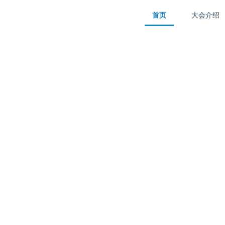
首页
大会介绍