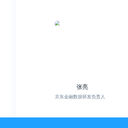
张亮
京东金融数据研发负责人