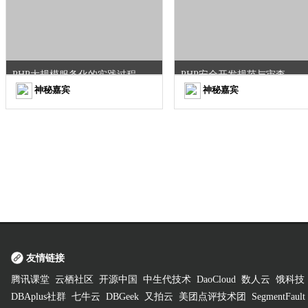
PHP大规模服务化的实践过程
PHP安全开发规范与审查
神秘嘉宾
神秘嘉宾
友情链接
腾讯课堂
云栖社区
开源中国
中生代技术
DaoCloud
数人云
饿科技
DBAplus社群
七牛云
DBGeek
又拍云
美团点评技术团
SegmentFault