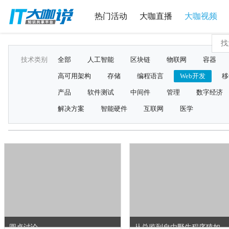
热门活动
大咖直播
大咖视频
技术类别
全部
人工智能
区块链
物联网
容器
高可用架构
存储
编程语言
Web开发
移
产品
软件测试
中间件
管理
数字经济
解决方案
智能硬件
互联网
医学
圆桌讨论
从总监到自由野生程序猿如何走出中年危机