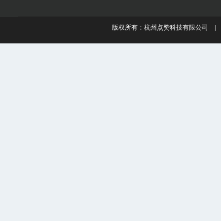
版权所有：杭州点赞科技有限公司 