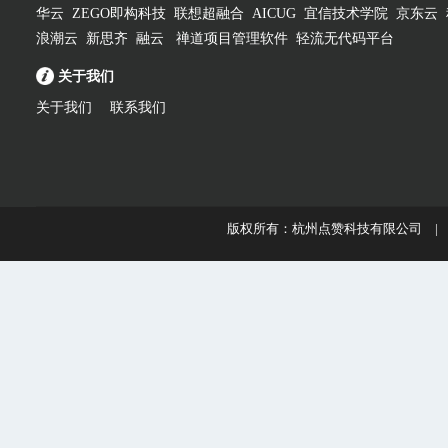
华云
ZEGO即构科技
联想超融合
AICUG
宜信技术学院
京东云
浪潮云
新思齐
融云
禅道项目管理软件
轻流无代码平台
关于我们
关于我们
联系我们
版权所有：杭州点赞科技有限公司 