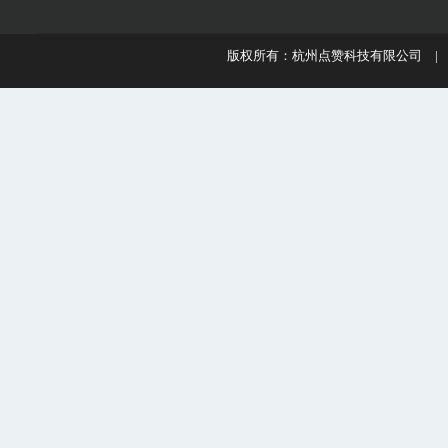
版权所有：杭州点赞科技有限公司 