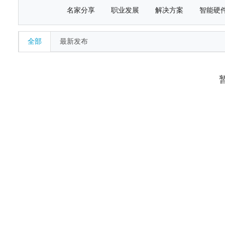
名家分享
职业发展
解决方案
智能硬
全部
最新发布