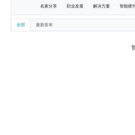
名家分享
职业发展
解决方案
智能硬
全部
最新发布