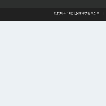
版权所有：杭州点赞科技有限公司 