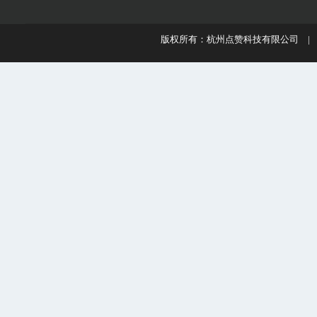
版权所有：杭州点赞科技有限公司 