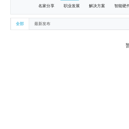
名家分享
职业发展
解决方案
智能硬
全部
最新发布